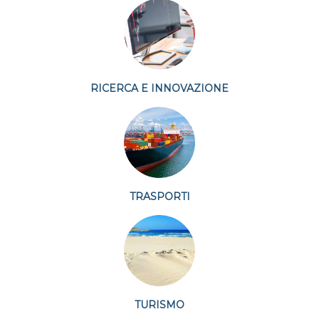
RICERCA E INNOVAZIONE
TRASPORTI
TURISMO