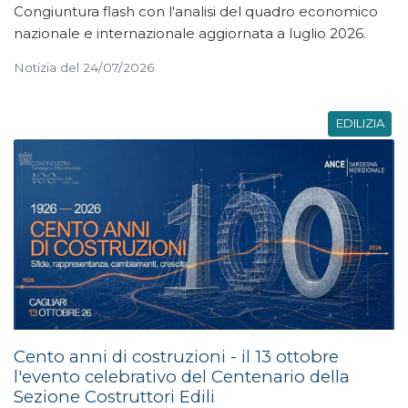
Congiuntura flash con l'analisi del quadro economico
nazionale e internazionale aggiornata a luglio 2026.
Notizia del 24/07/2026
EDILIZIA
Cento anni di costruzioni - il 13 ottobre
l'evento celebrativo del Centenario della
Sezione Costruttori Edili