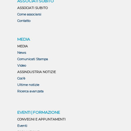
ASSOCIATI SUBITO
ASSOCIATI SUBITO
Come associarsi
Contatto
MEDIA
MEDIA
News
Comunicati Stampa
Video
ASSINDUSTRIA NOTIZIE
Cos'è
Ultime notizie
Ricerca avanzata
EVENTI | FORMAZIONE
CONVEGNI E APPUNTAMENTI
Eventi