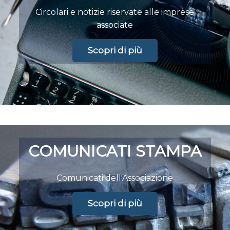
Circolari e notizie riservate alle imprese
associate
Scopri di più
COMUNICATI STAMPA
Comunicati dell'Associazione
Scopri di più