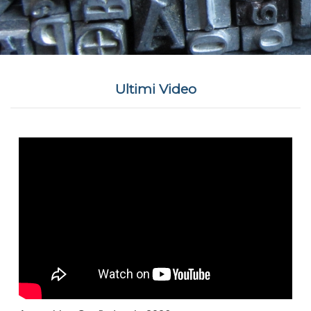
Ultimi Video