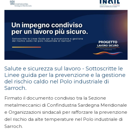
Salute e sicurezza sul lavoro - Sottoscritte le
Linee guida per la prevenzione e la gestione
del rischio caldo nel Polo industriale di
Sarroch.
Firmato il documento condiviso tra la Sezione
metalmeccanici di Confindustria Sardegna Meridionale
e Organizzazioni sindacali per rafforzare la prevenzione
del rischio da alte temperature nel Polo industriale di
Sarroch.