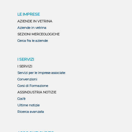
LE IMPRESE
AZIENDE IN VETRINA
Aziende in vetrina
SEZIONI MERCEOLOGICHE
Cerca fra le aziende
I SERVIZI
I SERVIZI
Servizi per le imprese associate
Convenzioni
Corsi di Formazione
ASSINDUSTRIA NOTIZIE
Cos'è
Ultime notizie
Ricerca avanzata