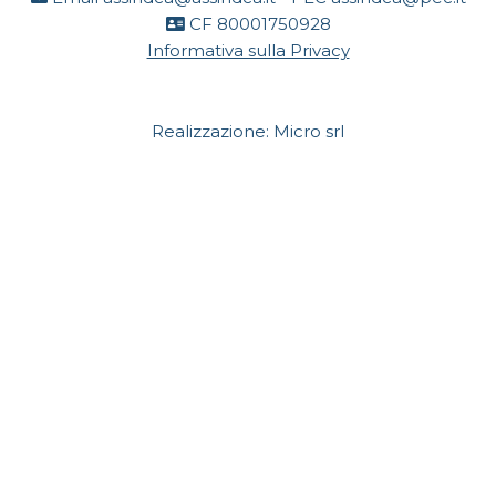
CF 80001750928
Informativa sulla Privacy
Realizzazione:
Micro srl