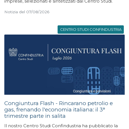
imprese, selezionati e sintetizzati dal Centro Studi.
Notizia del 07/08/2026
CENTRO STUDI CONFINDUSTRIA
Congiuntura Flash - Rincarano petrolio e
gas, frenando l'economia italiana: il 3°
trimestre parte in salita
Il nostro Centro Studi Confindustria ha pubblicato la