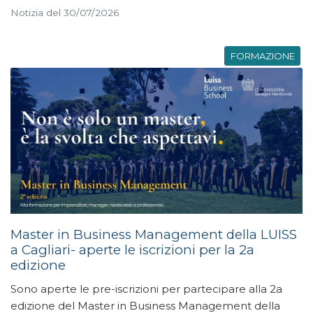
Notizia del 30/07/2026
FORMAZIONE
Master in Business Management della LUISS
a Cagliari- aperte le iscrizioni per la 2a
edizione
Sono aperte le pre-iscrizioni per partecipare alla 2a
edizione del Master in Business Management della