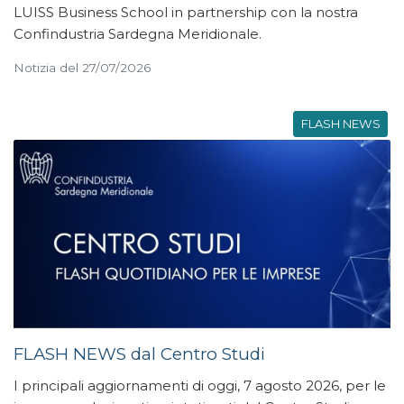
LUISS Business School in partnership con la nostra
Confindustria Sardegna Meridionale.
Notizia del 27/07/2026
FLASH NEWS
FLASH NEWS dal Centro Studi
I principali aggiornamenti di oggi, 7 agosto 2026, per le