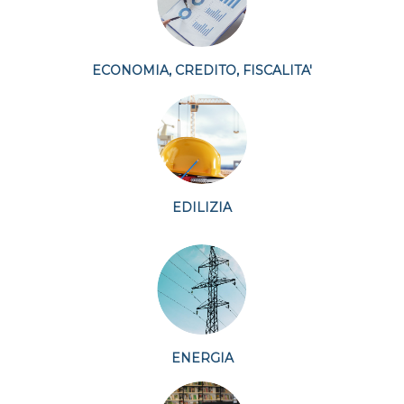
ECONOMIA, CREDITO, FISCALITA'
EDILIZIA
ENERGIA