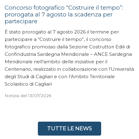
Concorso fotografico “Costruire il tempo”:
prorogata al 7 agosto la scadenza per
partecipare
È stato prorogato al 7 agosto 2026 il termine per
partecipare a “Costruire il tempo”, il concorso
fotografico promosso dalla Sezione Costruttori Edili di
Confindustria Sardegna Meridionale – ANCE Sardegna
Meridionale nell’ambito delle iniziative per il
Centenario, realizzato in collaborazione con l’Università
degli Studi di Cagliari e con l’Ambito Territoriale
Scolastico di Cagliari
Notizia del 13/07/2026
TUTTE LE NEWS