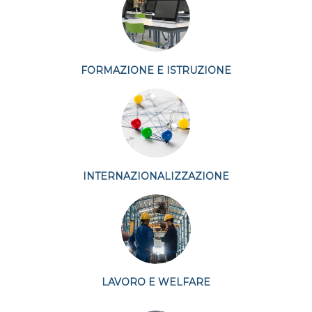
FORMAZIONE E ISTRUZIONE
INTERNAZIONALIZZAZIONE
LAVORO E WELFARE