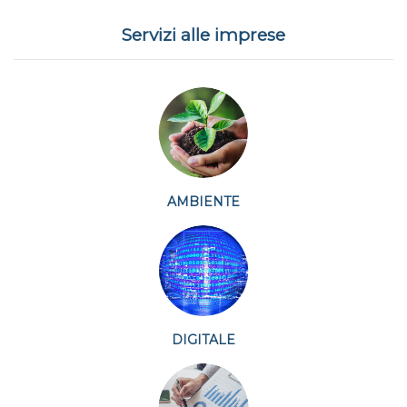
Servizi alle imprese
AMBIENTE
DIGITALE