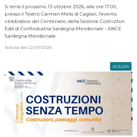
Si terrà il prossimo 13 ottobre 2026, alle ore 17.00,
presso il Teatro Carmen Melis di Cagliari, l'evento
celebrativo del Centenario della Sezione Costruttori
Edili di Confindustria Sardegna Meridionale - ANCE
Sardegna Meridionale.
Notizia del 22/07/2026
EDILIZIA