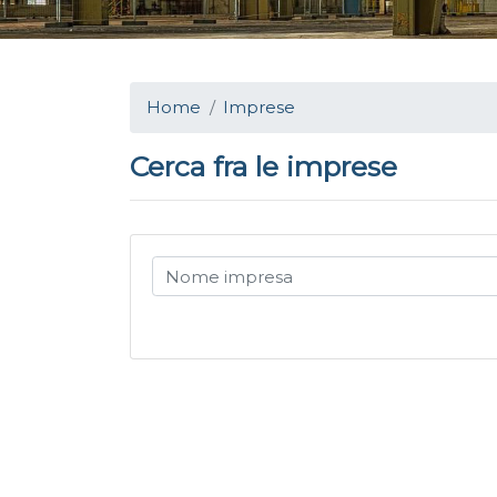
Home
Imprese
Cerca fra le imprese