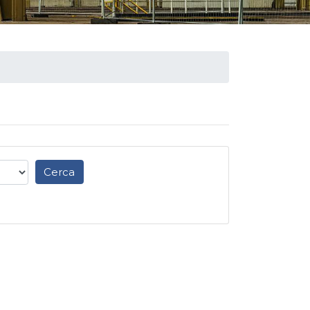
Cerca