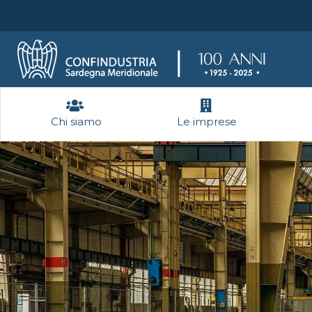
Chi siamo
Le imprese