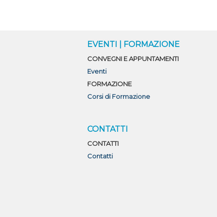
O
EVENTI | FORMAZIONE
CONVEGNI E APPUNTAMENTI
Eventi
FORMAZIONE
Corsi di Formazione
CONTATTI
CONTATTI
Contatti