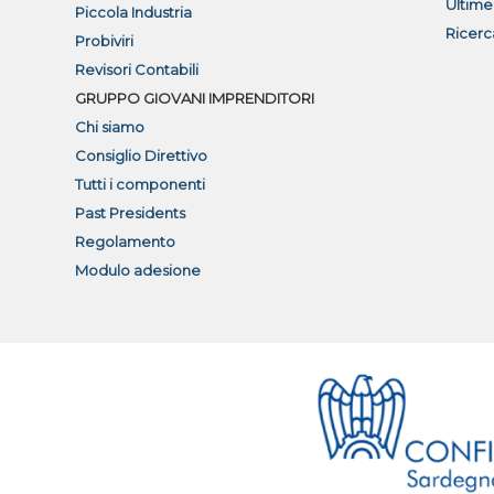
Ultime
Piccola Industria
Ricerc
Probiviri
Revisori Contabili
GRUPPO GIOVANI IMPRENDITORI
Chi siamo
Consiglio Direttivo
Tutti i componenti
Past Presidents
Regolamento
Modulo adesione