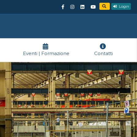
Login
Eventi | Formazione
Contatti