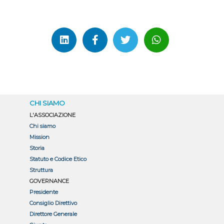
CHI SIAMO
L'ASSOCIAZIONE
Chi siamo
Mission
Storia
Statuto e Codice Etico
Struttura
GOVERNANCE
Presidente
Consiglio Direttivo
Direttore Generale