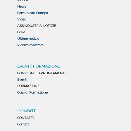
MEDIA
News
Comunicati Stampa
Video
ASSINDUSTRIA NOTIZIE
Cos'è
Ultime notizie
Ricerca avanzata
EVENTI | FORMAZIONE
CONVEGNI E APPUNTAMENTI
Eventi
FORMAZIONE
Corsi di Formazione
CONTATTI
CONTATTI
Contatti