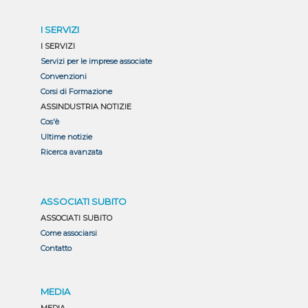
I SERVIZI
I SERVIZI
Servizi per le imprese associate
Convenzioni
Corsi di Formazione
ASSINDUSTRIA NOTIZIE
Cos'è
Ultime notizie
Ricerca avanzata
ASSOCIATI SUBITO
ASSOCIATI SUBITO
Come associarsi
Contatto
MEDIA