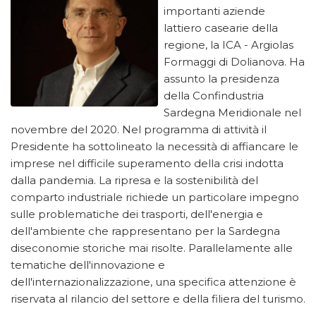
importanti aziende
lattiero casearie della
regione, la ICA - Argiolas
Formaggi di Dolianova. Ha
assunto la presidenza
della Confindustria
Sardegna Meridionale nel
novembre del 2020. Nel programma di attività il
Presidente ha sottolineato la necessità di affiancare le
imprese nel difficile superamento della crisi indotta
dalla pandemia. La ripresa e la sostenibilità del
comparto industriale richiede un particolare impegno
sulle problematiche dei trasporti, dell'energia e
dell'ambiente che rappresentano per la Sardegna
diseconomie storiche mai risolte. Parallelamente alle
tematiche dell'innovazione e
dell'internazionalizzazione, una specifica attenzione è
riservata al rilancio del settore e della filiera del turismo.