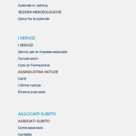
Aziende in vetrina
SEZIONI MERCEOLOGICHE
Cerca fra le aziende
I SERVIZI
I SERVIZI
Servizi per le imprese associate
Convenzioni
Corsi di Formazione
ASSINDUSTRIA NOTIZIE
Cos'è
Ultime notizie
Ricerca avanzata
ASSOCIATI SUBITO
ASSOCIATI SUBITO
Come associarsi
Contatto