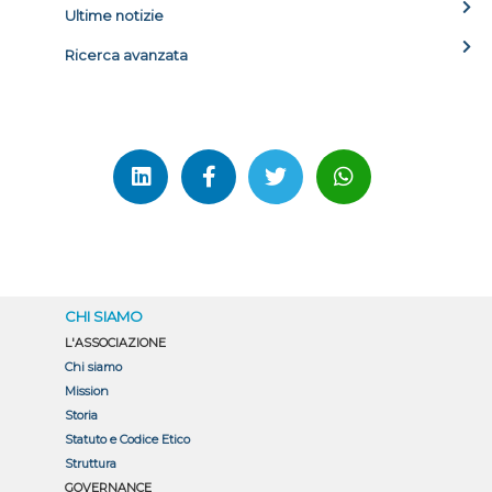
Ultime notizie
Ricerca avanzata
CHI SIAMO
L'ASSOCIAZIONE
Chi siamo
Mission
Storia
Statuto e Codice Etico
Struttura
GOVERNANCE