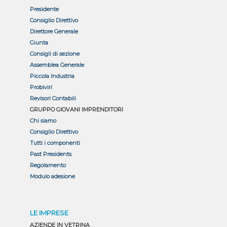
Presidente
Consiglio Direttivo
Direttore Generale
Giunta
Consigli di sezione
Assemblea Generale
Piccola Industria
Probiviri
Revisori Contabili
GRUPPO GIOVANI IMPRENDITORI
Chi siamo
Consiglio Direttivo
Tutti i componenti
Past Presidents
Regolamento
Modulo adesione
LE IMPRESE
AZIENDE IN VETRINA