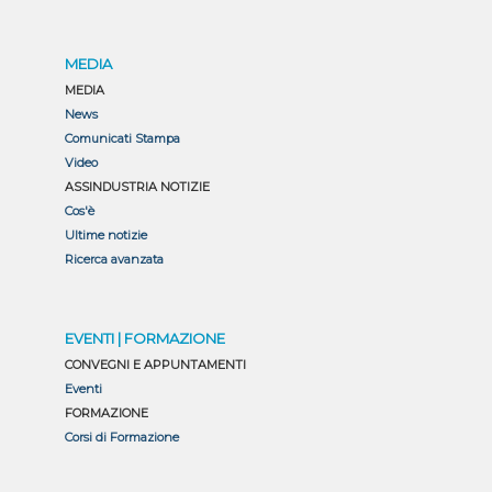
MEDIA
MEDIA
News
Comunicati Stampa
Video
ASSINDUSTRIA NOTIZIE
Cos'è
Ultime notizie
Ricerca avanzata
EVENTI | FORMAZIONE
CONVEGNI E APPUNTAMENTI
Eventi
FORMAZIONE
Corsi di Formazione