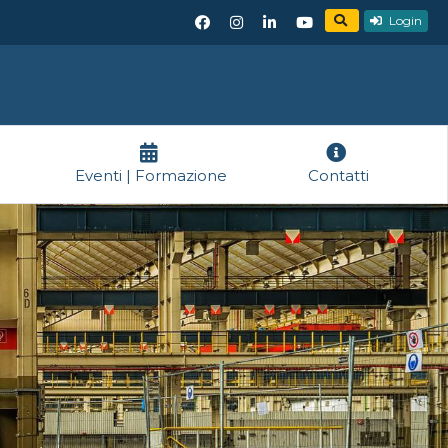
Login
Eventi | Formazione
Contatti