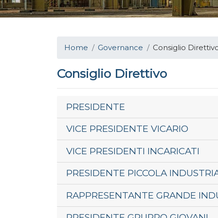
Home
Governance
Consiglio Direttiv
Consiglio Direttivo
PRESIDENTE
VICE PRESIDENTE VICARIO
VICE PRESIDENTI INCARICATI
PRESIDENTE PICCOLA INDUSTRI
RAPPRESENTANTE GRANDE IND
PRESIDENTE GRUPPO GIOVANI