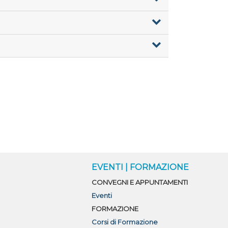
O
EVENTI | FORMAZIONE
CONVEGNI E APPUNTAMENTI
Eventi
FORMAZIONE
Corsi di Formazione