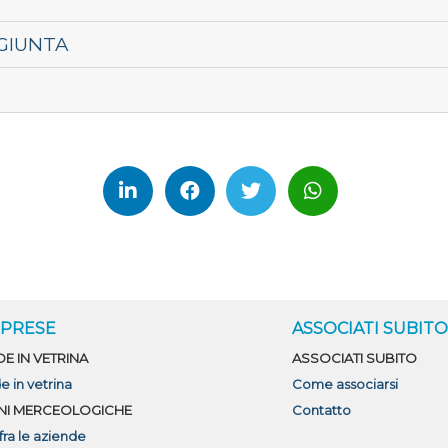
GIUNTA
MPRESE
ASSOCIATI SUBIT
DE IN VETRINA
ASSOCIATI SUBITO
e in vetrina
Come associarsi
NI MERCEOLOGICHE
Contatto
fra le aziende