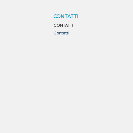
CONTATTI
CONTATTI
Contatti