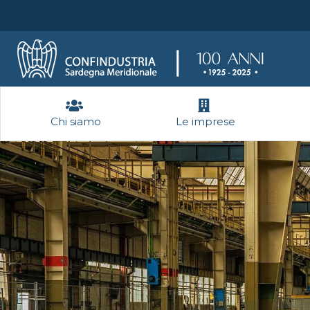
Chi siamo
Le imprese