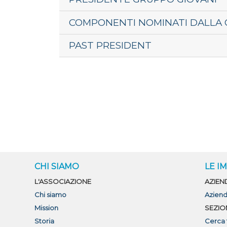
COMPONENTI NOMINATI DALLA 
PAST PRESIDENT
CHI SIAMO
LE I
L'ASSOCIAZIONE
AZIEN
Chi siamo
Aziend
Mission
SEZIO
Storia
Cerca 