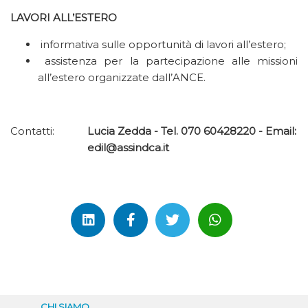
LAVORI ALL’ESTERO
informativa sulle opportunità di lavori all’estero;
assistenza per la partecipazione alle missioni
all’estero organizzate dall’ANCE.
Contatti:
Lucia Zedda - Tel. 070 60428220 - Email:
edil@assindca.it
CHI SIAMO