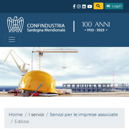
Login
Home
I servizi
Servizi per le imprese associate
Edilizia