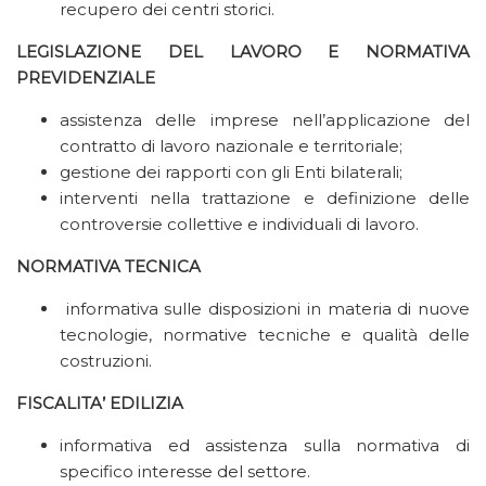
recupero dei centri storici.
LEGISLAZIONE DEL LAVORO E NORMATIVA
PREVIDENZIALE
assistenza delle imprese nell’applicazione del
contratto di lavoro nazionale e territoriale;
gestione dei rapporti con gli Enti bilaterali;
interventi nella trattazione e definizione delle
controversie collettive e individuali di lavoro.
NORMATIVA TECNICA
informativa sulle disposizioni in materia di nuove
tecnologie, normative tecniche e qualità delle
costruzioni.
FISCALITA’ EDILIZIA
informativa ed assistenza sulla normativa di
specifico interesse del settore.