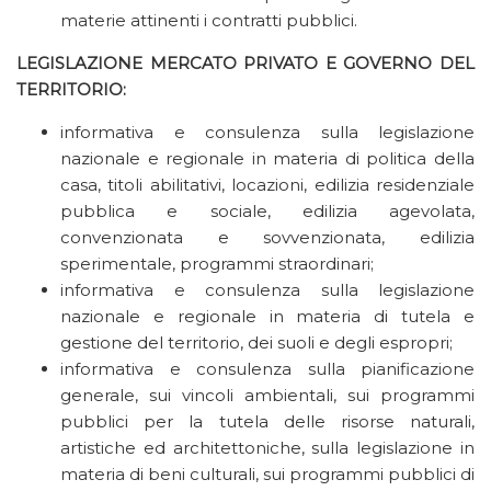
materie attinenti i contratti pubblici.
LEGISLAZIONE MERCATO PRIVATO E GOVERNO DEL
TERRITORIO:
informativa e consulenza sulla legislazione
nazionale e regionale in materia di politica della
casa, titoli abilitativi, locazioni, edilizia residenziale
pubblica e sociale, edilizia agevolata,
convenzionata e sovvenzionata, edilizia
sperimentale, programmi straordinari;
informativa e consulenza sulla legislazione
nazionale e regionale in materia di tutela e
gestione del territorio, dei suoli e degli espropri;
informativa e consulenza sulla pianificazione
generale, sui vincoli ambientali, sui programmi
pubblici per la tutela delle risorse naturali,
artistiche ed architettoniche, sulla legislazione in
materia di beni culturali, sui programmi pubblici di