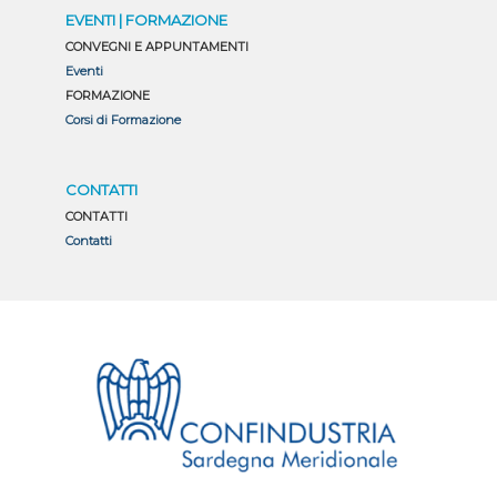
EVENTI | FORMAZIONE
CONVEGNI E APPUNTAMENTI
Eventi
FORMAZIONE
Corsi di Formazione
CONTATTI
CONTATTI
Contatti