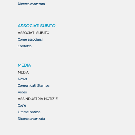
Ricerca avanzata
ASSOCIATI SUBITO
ASSOCIATI SUBITO
Come associarsi
Contatto
MEDIA
MEDIA
News
Comunicati Stampa
Video
ASSINDUSTRIA NOTIZIE
Cos'è
Ultime notizie
Ricerca avanzata