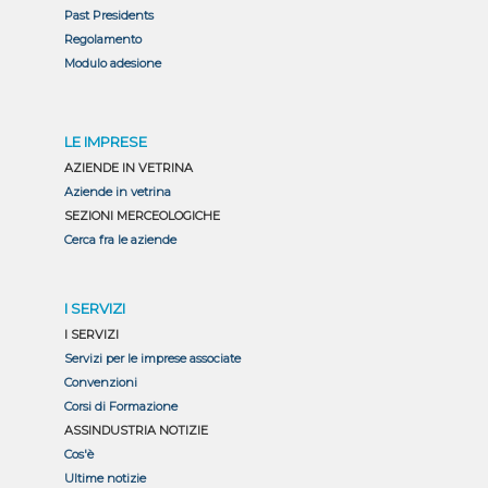
Past Presidents
Regolamento
Modulo adesione
LE IMPRESE
AZIENDE IN VETRINA
Aziende in vetrina
SEZIONI MERCEOLOGICHE
Cerca fra le aziende
I SERVIZI
I SERVIZI
Servizi per le imprese associate
Convenzioni
Corsi di Formazione
ASSINDUSTRIA NOTIZIE
Cos'è
Ultime notizie