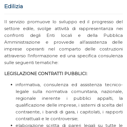
Edilizia
Il servizio promuove lo sviluppo ed il progresso del
settore edile, svolge attività di rappresentanza nei
confronti degli Enti locali e della Pubblica
Amministrazione e provvede all’assistenza delle
imprese operanti nel comparto delle costruzioni
attraverso l’informazione ed una specifica consulenza
sulle seguenti tematiche:
LEGISLAZIONE CONTRATTI PUBBLICI:
informativa, consulenza ed assistenza tecnico-
legale sulla normativa comunitaria, nazionale,
regionale inerente i pubblici appalti, la
qualificazione delle imprese, i sistemi di scelta del
contraente, i bandi di gara, i capitolati, i rapporti
contrattuali e le controversie;
elaborazione scritta di pareri legali su tutte le