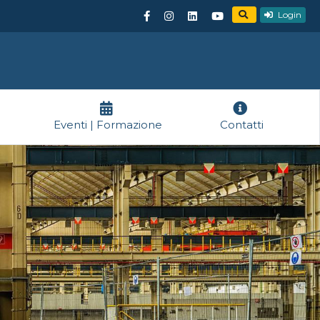
Login
Eventi | Formazione
Contatti