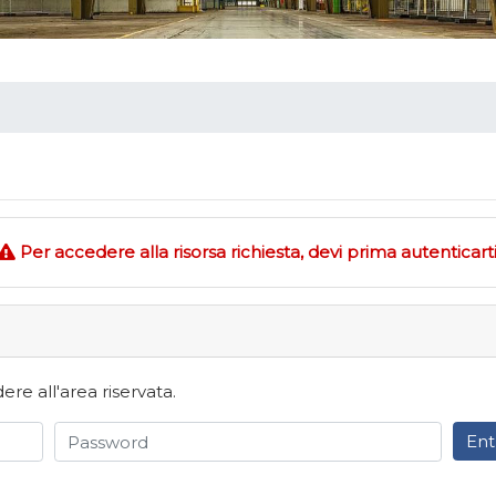
Per accedere alla risorsa richiesta, devi prima autenticarti
e all'area riservata.
Ent