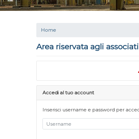
Home
Area riservata agli associati
Accedi al tuo account
Inserisci username e password per acceder