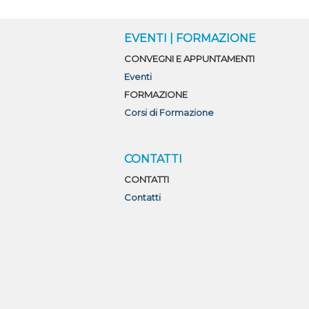
O
EVENTI | FORMAZIONE
CONVEGNI E APPUNTAMENTI
Eventi
FORMAZIONE
Corsi di Formazione
CONTATTI
CONTATTI
Contatti