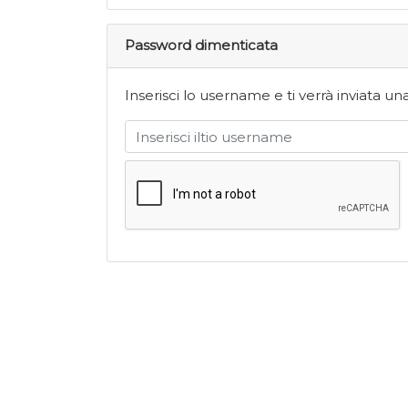
Password dimenticata
Inserisci lo username e ti verrà inviata 