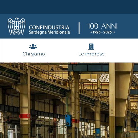
Chi siamo
Le imprese