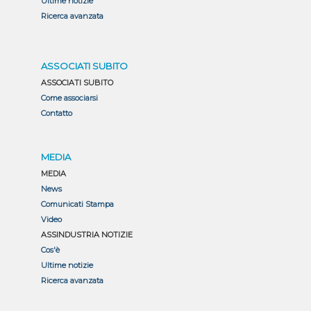
Ultime notizie
Ricerca avanzata
ASSOCIATI SUBITO
ASSOCIATI SUBITO
Come associarsi
Contatto
MEDIA
MEDIA
News
Comunicati Stampa
Video
ASSINDUSTRIA NOTIZIE
Cos'è
Ultime notizie
Ricerca avanzata