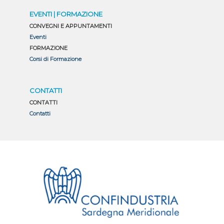
EVENTI | FORMAZIONE
CONVEGNI E APPUNTAMENTI
Eventi
FORMAZIONE
Corsi di Formazione
CONTATTI
CONTATTI
Contatti