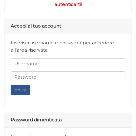
autenticarti!
Accedi al tuo account
Inserisci username e password per accedere
all'area riservata.
Entra
Password dimenticata