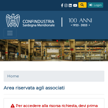
Login
Home
Area riservata agli associati
Per accedere alla risorsa richiesta, devi prima