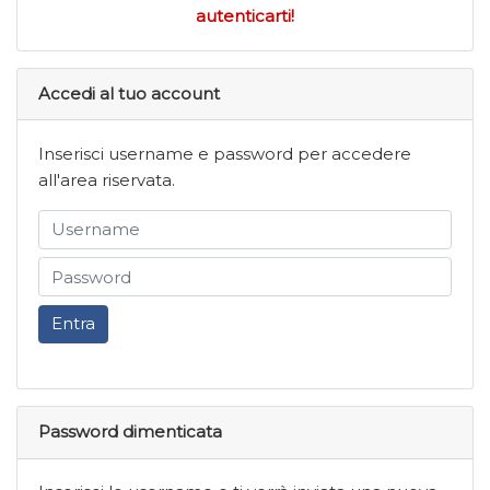
autenticarti!
Accedi al tuo account
Inserisci username e password per accedere
all'area riservata.
Entra
Password dimenticata