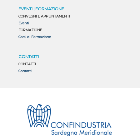
EVENTI | FORMAZIONE
CONVEGNI E APPUNTAMENTI
Eventi
FORMAZIONE
Corsi di Formazione
CONTATTI
CONTATTI
Contatti