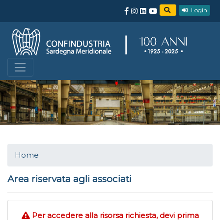
Login
Home
Area riservata agli associati
Per accedere alla risorsa richiesta, devi prima