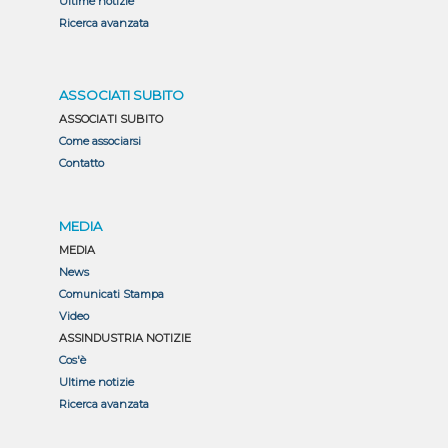
Ultime notizie
Ricerca avanzata
ASSOCIATI SUBITO
ASSOCIATI SUBITO
Come associarsi
Contatto
MEDIA
MEDIA
News
Comunicati Stampa
Video
ASSINDUSTRIA NOTIZIE
Cos'è
Ultime notizie
Ricerca avanzata