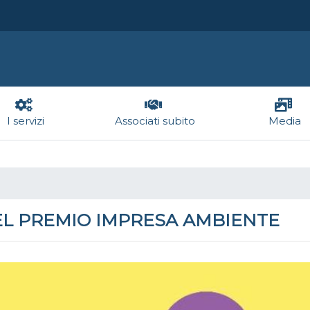
I servizi
Associati subito
Media
EL PREMIO IMPRESA AMBIENTE