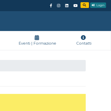
Login
Eventi | Formazione
Contatti