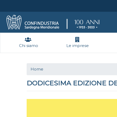
Chi siamo
Le imprese
Home
DODICESIMA EDIZIONE D