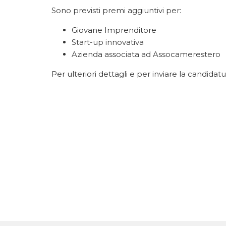
Sono previsti premi aggiuntivi per:
Giovane Imprenditore
Start-up innovativa
Azienda associata ad Assocamerestero
Per ulteriori dettagli e per inviare la candidatura