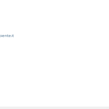
ente.it