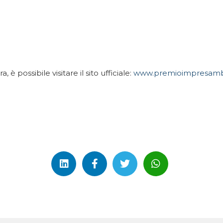
, è possibile visitare il sito ufficiale:
www.premioimpresambi