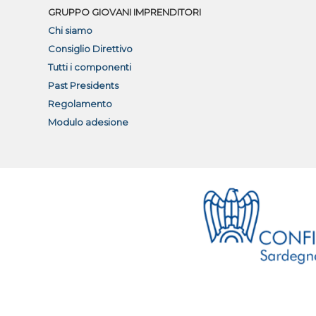
GRUPPO GIOVANI IMPRENDITORI
Chi siamo
Consiglio Direttivo
Tutti i componenti
Past Presidents
Regolamento
Modulo adesione