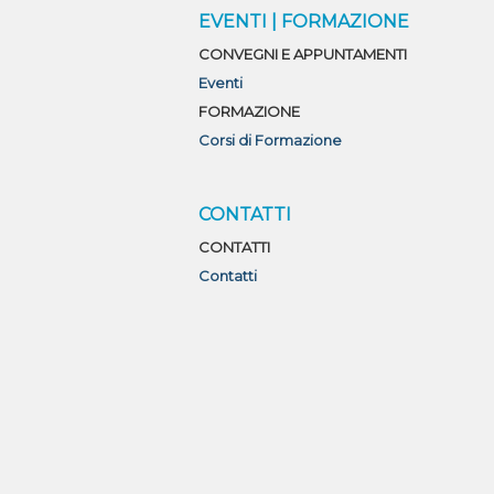
O
EVENTI | FORMAZIONE
CONVEGNI E APPUNTAMENTI
Eventi
FORMAZIONE
Corsi di Formazione
CONTATTI
CONTATTI
Contatti