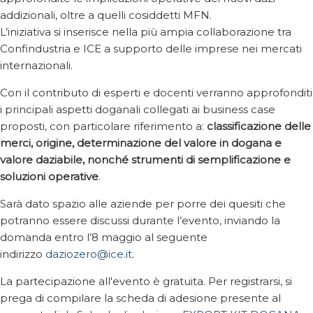
addizionali, oltre a quelli cosiddetti MFN.
L’iniziativa si inserisce nella più ampia collaborazione tra
Confindustria e ICE a supporto delle imprese nei mercati
internazionali.
Con il contributo di esperti e docenti verranno approfonditi
i principali aspetti doganali collegati ai business case
proposti, con particolare riferimento a:
classificazione delle
merci, origine, determinazione del valore in dogana e
valore daziabile, nonché strumenti di semplificazione e
soluzioni operative
.
Sarà dato spazio alle aziende per porre dei quesiti che
potranno essere discussi durante l’evento, inviando la
domanda entro l’8 maggio al seguente
indirizzo
daziozero@ice.it
.
La partecipazione all'evento è gratuita. Per registrarsi, si
prega di compilare la scheda di adesione presente al