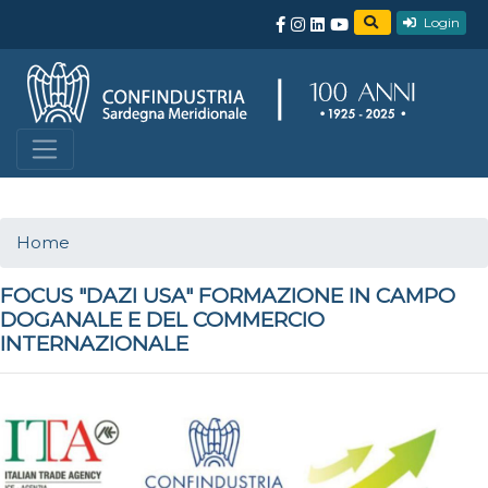
Login
Home
FOCUS "DAZI USA" FORMAZIONE IN CAMPO
DOGANALE E DEL COMMERCIO
INTERNAZIONALE