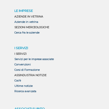
LE IMPRESE
AZIENDE IN VETRINA
Aziende in vetrina
SEZIONI MERCEOLOGICHE
Cerca fra le aziende
I SERVIZI
I SERVIZI
Servizi per le imprese associate
Convenzioni
Corsi di Formazione
ASSINDUSTRIA NOTIZIE
Cos'è
Ultime notizie
Ricerca avanzata
ASSOCIATI SUBITO