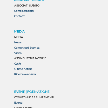
ASSOCIATI SUBITO
Come associarsi
Contatto
MEDIA
MEDIA
News
Comunicati Stampa
Video
ASSINDUSTRIA NOTIZIE
Cos'è
Ultime notizie
Ricerca avanzata
EVENTI | FORMAZIONE
CONVEGNI E APPUNTAMENTI
Eventi
FORMAZIONE