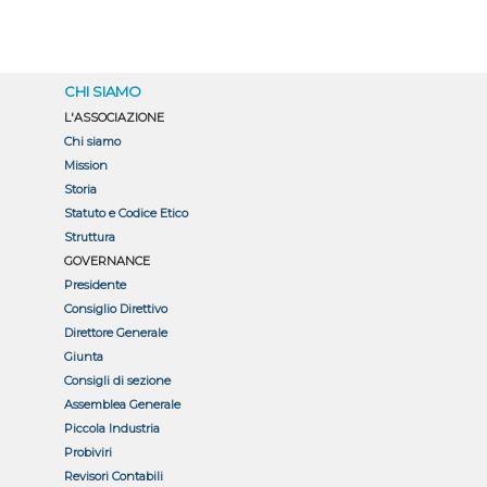
CHI SIAMO
L'ASSOCIAZIONE
Chi siamo
Mission
Storia
Statuto e Codice Etico
Struttura
GOVERNANCE
Presidente
Consiglio Direttivo
Direttore Generale
Giunta
Consigli di sezione
Assemblea Generale
Piccola Industria
Probiviri
Revisori Contabili