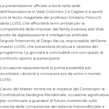
La presentazione ufficiale si terrà nella sede
dell’Associazione in Viale Colombo 2 a Cagliari e si aprirà
con la lectio magistralis del professor Emiliano Finocchi
della LUISS, che affronterà temi centrali per la
competitività delle imprese, dal family business alle sfide
poste da digitalizzazione e intelligenza artificiale.
Seguirà l’intervento di Diego Vacca, responsabile dell’area
master LUISS, che presenterà struttura e obiettivi del
programma. La giornata si concluderà con uno spazio di
confronto aperto ai partecipanti.
L’occasione rappresenterà la prima possibilità per
incontrare i docenti e conoscere più da vicino il mondo
LUISS.
L’avvio del Master rientra tra le iniziative del Centenario di
Confindustria Sardegna Meridionale, occasione significativa
per continuare a guardare al futuro, investendo sulla
crescita delle competenze del sistema imprenditoriale e