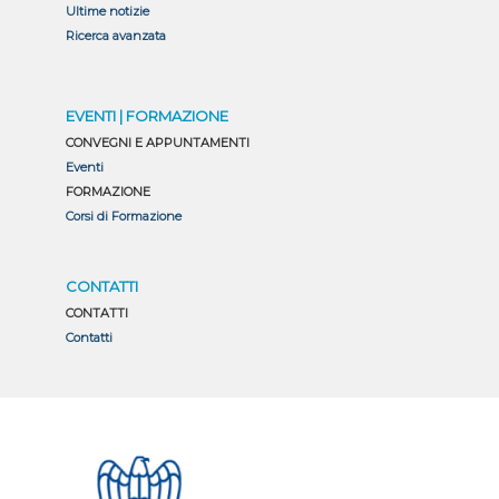
Ultime notizie
Ricerca avanzata
EVENTI | FORMAZIONE
CONVEGNI E APPUNTAMENTI
Eventi
FORMAZIONE
Corsi di Formazione
CONTATTI
CONTATTI
Contatti