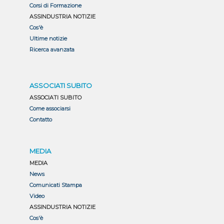
Corsi di Formazione
ASSINDUSTRIA NOTIZIE
Cos'è
Ultime notizie
Ricerca avanzata
ASSOCIATI SUBITO
ASSOCIATI SUBITO
Come associarsi
Contatto
MEDIA
MEDIA
News
Comunicati Stampa
Video
ASSINDUSTRIA NOTIZIE
Cos'è