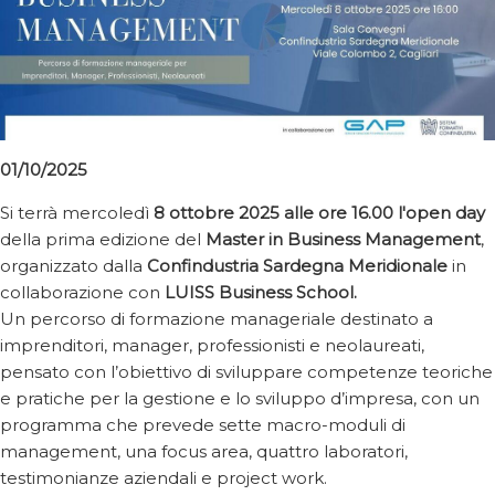
01/10/2025
Si terrà mercoledì
8 ottobre 2025 alle ore 16.00 l'open day
della prima edizione del
Master in Business Management
,
organizzato dalla
Confindustria Sardegna Meridionale
in
collaborazione con
LUISS Business School.
Un percorso di formazione manageriale destinato a
imprenditori, manager, professionisti e neolaureati,
pensato con l’obiettivo di sviluppare competenze teoriche
e pratiche per la gestione e lo sviluppo d’impresa, con un
programma che prevede sette macro-moduli di
management, una focus area, quattro laboratori,
testimonianze aziendali e project work.