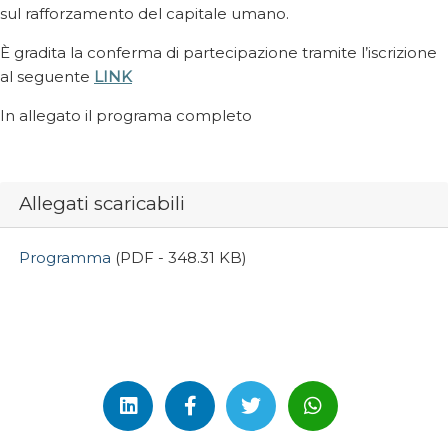
sul rafforzamento del capitale umano.
È gradita la conferma di partecipazione tramite l’iscrizione
al seguente
LINK
In allegato il programa completo
Allegati scaricabili
Programma
(PDF - 348.31 KB)