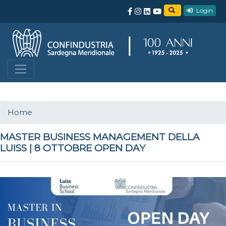
Login
Home
MASTER BUSINESS MANAGEMENT DELLA
LUISS | 8 OTTOBRE OPEN DAY