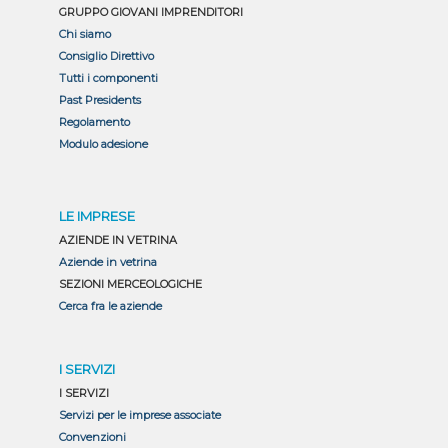
GRUPPO GIOVANI IMPRENDITORI
Chi siamo
Consiglio Direttivo
Tutti i componenti
Past Presidents
Regolamento
Modulo adesione
LE IMPRESE
AZIENDE IN VETRINA
Aziende in vetrina
SEZIONI MERCEOLOGICHE
Cerca fra le aziende
I SERVIZI
I SERVIZI
Servizi per le imprese associate
Convenzioni