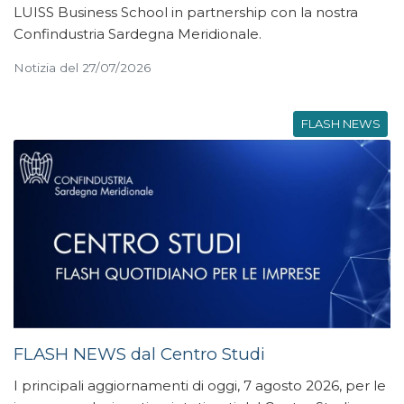
LUISS Business School in partnership con la nostra
Confindustria Sardegna Meridionale.
Notizia del 27/07/2026
FLASH NEWS
FLASH NEWS dal Centro Studi
I principali aggiornamenti di oggi, 7 agosto 2026, per le