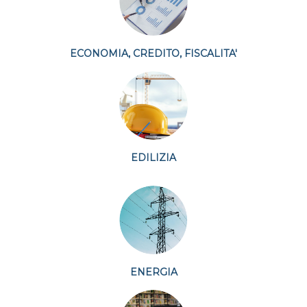
ECONOMIA, CREDITO, FISCALITA'
EDILIZIA
ENERGIA