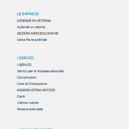
LE IMPRESE
AZIENDE IN VETRINA
Aziende in vetrina
SEZIONI MERCEOLOGICHE
Cerca fra le aziende
I SERVIZI
I SERVIZI
Servizi per le imprese associate
Convenzioni
Corsi di Formazione
ASSINDUSTRIA NOTIZIE
Cos'è
Ultime notizie
Ricerca avanzata