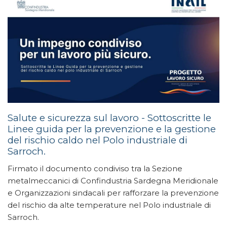
Salute e sicurezza sul lavoro - Sottoscritte le
Linee guida per la prevenzione e la gestione
del rischio caldo nel Polo industriale di
Sarroch.
Firmato il documento condiviso tra la Sezione
metalmeccanici di Confindustria Sardegna Meridionale
e Organizzazioni sindacali per rafforzare la prevenzione
del rischio da alte temperature nel Polo industriale di
Sarroch.