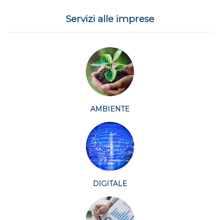
Servizi alle imprese
AMBIENTE
DIGITALE