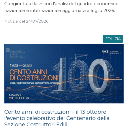
Congiuntura flash con l'analisi del quadro economico
nazionale e internazionale aggiornata a luglio 2026.
Notizia del 24/07/2026
EDILIZIA
Cento anni di costruzioni - il 13 ottobre
l'evento celebrativo del Centenario della
Sezione Costruttori Edili