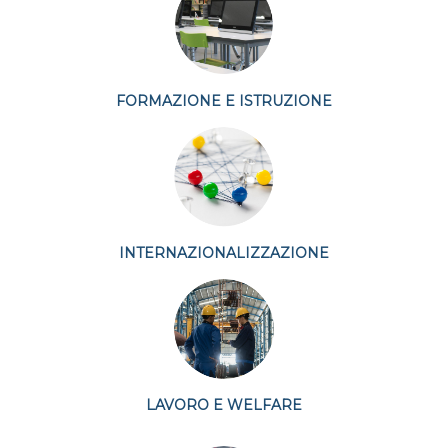
FORMAZIONE E ISTRUZIONE
INTERNAZIONALIZZAZIONE
LAVORO E WELFARE