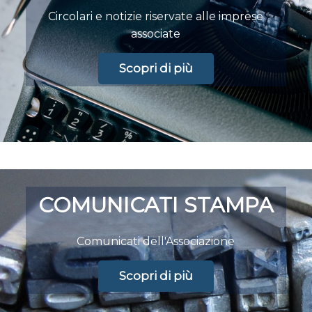
Circolari e notizie riservate alle imprese
associate
Scopri di più
COMUNICATI STAMPA
Comunicati dell'Associazione
Scopri di più