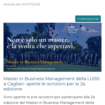
Notizia del 30/07/2026
FORMAZIONE
Master in Business Management della LUISS
a Cagliari- aperte le iscrizioni per la 2a
edizione
Sono aperte le pre-iscrizioni per partecipare alla 2a
edizione del Master in Business Management della