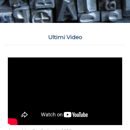
Ultimi Video