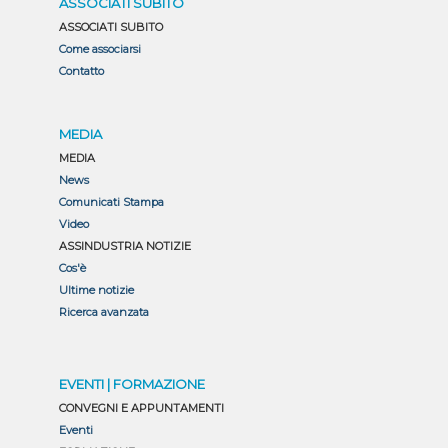
ASSOCIATI SUBITO
ASSOCIATI SUBITO
Come associarsi
Contatto
MEDIA
MEDIA
News
Comunicati Stampa
Video
ASSINDUSTRIA NOTIZIE
Cos'è
Ultime notizie
Ricerca avanzata
EVENTI | FORMAZIONE
CONVEGNI E APPUNTAMENTI
Eventi