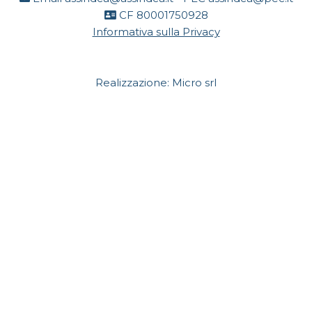
CF 80001750928
Informativa sulla Privacy
Realizzazione:
Micro srl