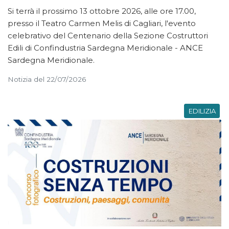
Si terrà il prossimo 13 ottobre 2026, alle ore 17.00,
presso il Teatro Carmen Melis di Cagliari, l'evento
celebrativo del Centenario della Sezione Costruttori
Edili di Confindustria Sardegna Meridionale - ANCE
Sardegna Meridionale.
Notizia del 22/07/2026
EDILIZIA