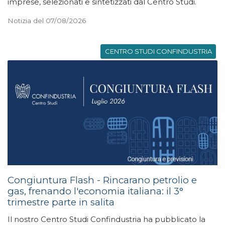
imprese, selezionati e sintetizzati dal Centro Studi.
Notizia del 07/08/2026
CENTRO STUDI CONFINDUSTRIA
Congiuntura Flash - Rincarano petrolio e
gas, frenando l'economia italiana: il 3°
trimestre parte in salita
Il nostro Centro Studi Confindustria ha pubblicato la