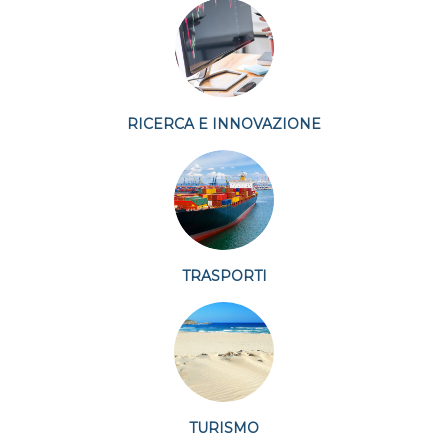
RICERCA E INNOVAZIONE
TRASPORTI
TURISMO