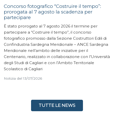
Concorso fotografico “Costruire il tempo”:
prorogata al 7 agosto la scadenza per
partecipare
È stato prorogato al 7 agosto 2026 il termine per
partecipare a “Costruire il tempo”, il concorso
fotografico promosso dalla Sezione Costruttori Edili di
Confindustria Sardegna Meridionale – ANCE Sardegna
Meridionale nell’ambito delle iniziative per il
Centenario, realizzato in collaborazione con l’Università
degli Studi di Cagliari e con l’Ambito Territoriale
Scolastico di Cagliari
Notizia del 13/07/2026
TUTTE LE NEWS