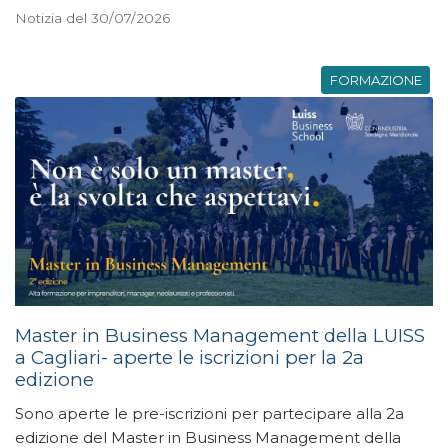
Notizia del 30/07/2026
FORMAZIONE
Master in Business Management della LUISS
a Cagliari- aperte le iscrizioni per la 2a
edizione
Sono aperte le pre-iscrizioni per partecipare alla 2a
edizione del Master in Business Management della