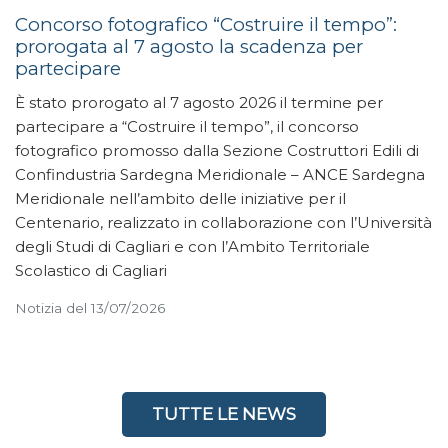
Concorso fotografico “Costruire il tempo”:
prorogata al 7 agosto la scadenza per
partecipare
È stato prorogato al 7 agosto 2026 il termine per
partecipare a “Costruire il tempo”, il concorso
fotografico promosso dalla Sezione Costruttori Edili di
Confindustria Sardegna Meridionale – ANCE Sardegna
Meridionale nell’ambito delle iniziative per il
Centenario, realizzato in collaborazione con l’Università
degli Studi di Cagliari e con l’Ambito Territoriale
Scolastico di Cagliari
Notizia del 13/07/2026
TUTTE LE NEWS