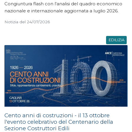
Congiuntura flash con l'analisi del quadro economico
nazionale e internazionale aggiornata a luglio 2026.
Notizia del 24/07/2026
EDILIZIA
Cento anni di costruzioni - il 13 ottobre
l'evento celebrativo del Centenario della
Sezione Costruttori Edili