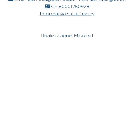
CF 80001750928
Informativa sulla Privacy
Realizzazione:
Micro srl