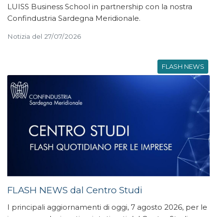
LUISS Business School in partnership con la nostra
Confindustria Sardegna Meridionale.
Notizia del 27/07/2026
FLASH NEWS
FLASH NEWS dal Centro Studi
I principali aggiornamenti di oggi, 7 agosto 2026, per le