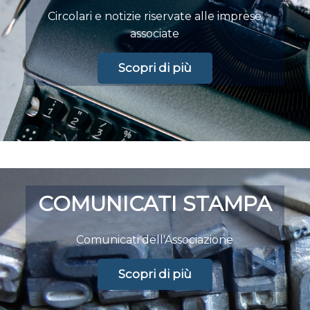
Circolari e notizie riservate alle imprese
associate
Scopri di più
COMUNICATI STAMPA
Comunicati dell'Associazione
Scopri di più