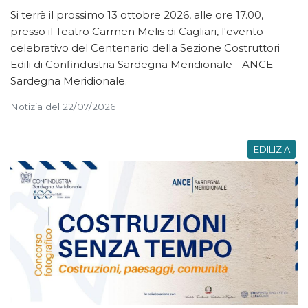
Si terrà il prossimo 13 ottobre 2026, alle ore 17.00,
presso il Teatro Carmen Melis di Cagliari, l'evento
celebrativo del Centenario della Sezione Costruttori
Edili di Confindustria Sardegna Meridionale - ANCE
Sardegna Meridionale.
Notizia del 22/07/2026
EDILIZIA