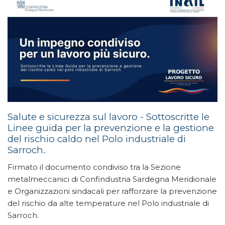
Salute e sicurezza sul lavoro - Sottoscritte le
Linee guida per la prevenzione e la gestione
del rischio caldo nel Polo industriale di
Sarroch.
Firmato il documento condiviso tra la Sezione
metalmeccanici di Confindustria Sardegna Meridionale
e Organizzazioni sindacali per rafforzare la prevenzione
del rischio da alte temperature nel Polo industriale di
Sarroch.