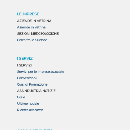
LE IMPRESE
AZIENDE IN VETRINA
Aziende in vetrina
SEZIONI MERCEOLOGICHE
Cerca fra le aziende
I SERVIZI
I SERVIZI
Servizi per le imprese associate
Convenzioni
Corsi di Formazione
ASSINDUSTRIA NOTIZIE
Cos'è
Ultime notizie
Ricerca avanzata