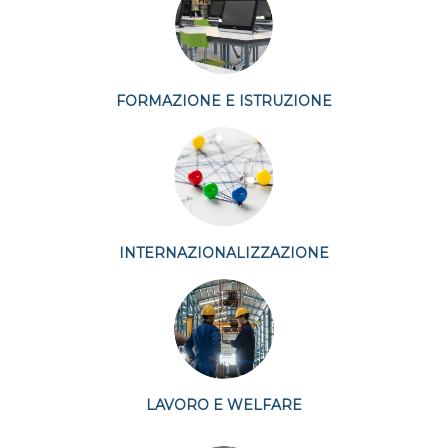
FORMAZIONE E ISTRUZIONE
INTERNAZIONALIZZAZIONE
LAVORO E WELFARE