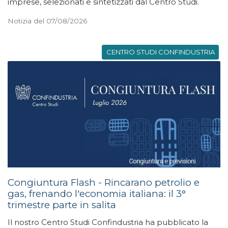
imprese, selezionati e sintetizzati dal Centro Studi.
Notizia del 07/08/2026
CENTRO STUDI CONFINDUSTRIA
Congiuntura Flash - Rincarano petrolio e
gas, frenando l'economia italiana: il 3°
trimestre parte in salita
Il nostro Centro Studi Confindustria ha pubblicato la