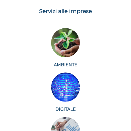
Servizi alle imprese
AMBIENTE
DIGITALE