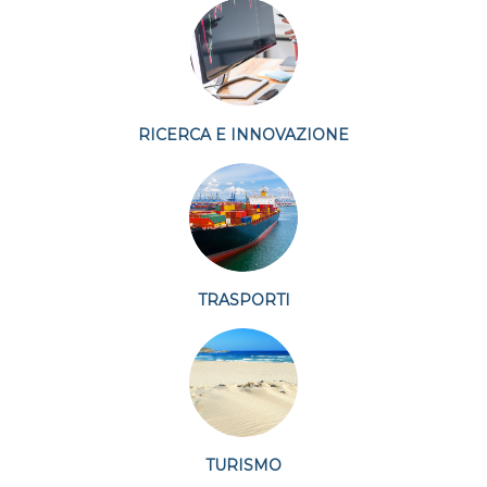
RICERCA E INNOVAZIONE
TRASPORTI
TURISMO