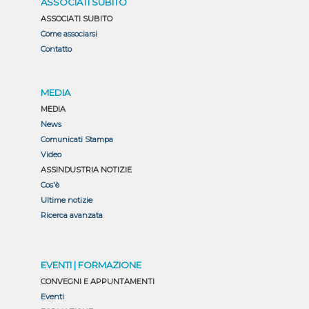
ASSOCIATI SUBITO
ASSOCIATI SUBITO
Come associarsi
Contatto
MEDIA
MEDIA
News
Comunicati Stampa
Video
ASSINDUSTRIA NOTIZIE
Cos'è
Ultime notizie
Ricerca avanzata
EVENTI | FORMAZIONE
CONVEGNI E APPUNTAMENTI
Eventi