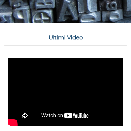
Ultimi Video