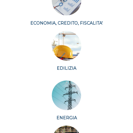
ECONOMIA, CREDITO, FISCALITA'
EDILIZIA
ENERGIA